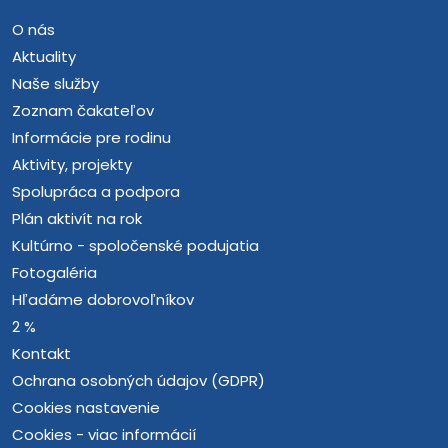
O nás
Aktuality
Naše služby
Zoznam čakateľov
Informácie pre rodinu
Aktivity, projekty
Spolupráca a podpora
Plán aktivít na rok
Kultúrno - spoločenské podujatia
Fotogaléria
Hľadáme dobrovoľníkov
2 %
Kontakt
Ochrana osobných údajov (GDPR)
Cookies nastavenie
Cookies - viac informácií