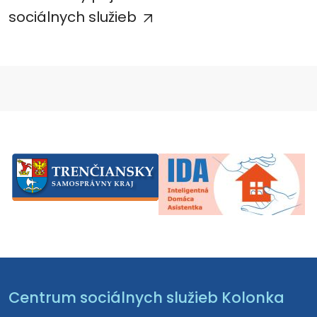
sociálnych služieb
Centrum sociálnych služieb Kolonka