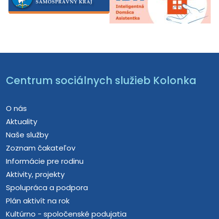
Centrum sociálnych služieb Kolonka
O nás
Aktuality
Naše služby
Zoznam čakateľov
Informácie pre rodinu
Aktivity, projekty
Spolupráca a podpora
Plán aktivít na rok
Kultúrno - spoločenské podujatia