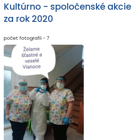
Kultúrno - spoločenské akcie
za rok 2020
počet fotografií - 7