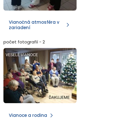
Vianočná atmosféra v
zariadení
počet fotografií - 2
Vianoce a rodina