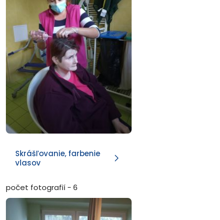
Skrášľovanie, farbenie
vlasov
počet fotografií - 6