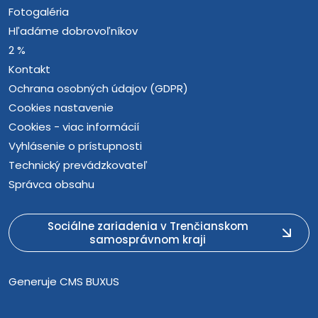
Fotogaléria
Hľadáme dobrovoľníkov
2 %
Kontakt
Ochrana osobných údajov (GDPR)
Cookies nastavenie
Cookies - viac informácií
Vyhlásenie o prístupnosti
Technický prevádzkovateľ
Správca obsahu
Sociálne zariadenia v Trenčianskom
samosprávnom kraji
Generuje
CMS BUXUS