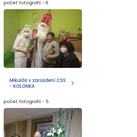
počet fotografií - 6
Mikuláš v zariadení CSS
- KOLONKA
počet fotografií - 5