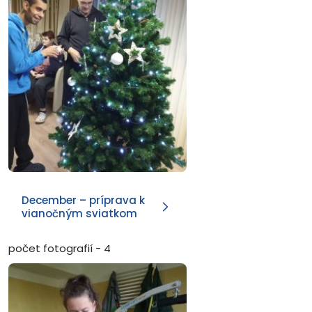
December – príprava k
vianočným sviatkom
počet fotografií - 4