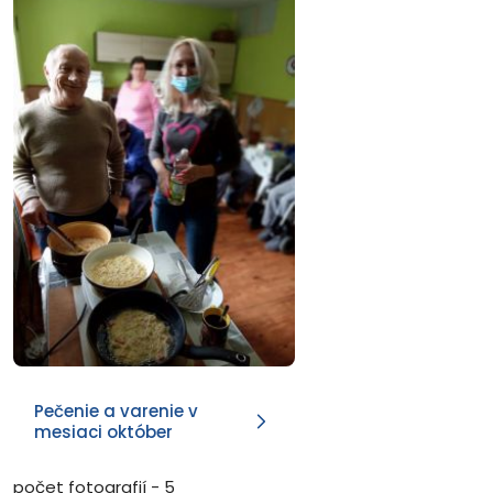
Pečenie a varenie v
mesiaci október
počet fotografií - 5