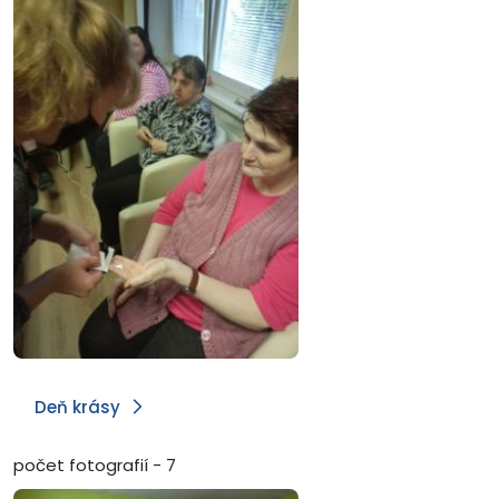
Deň krásy
počet fotografií - 7