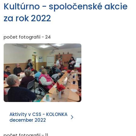
Kultúrno - spoločenské akcie
za rok 2022
počet fotografií - 24
Aktivity v CSS - KOLONKA
december 2022
počet fotografií - 11