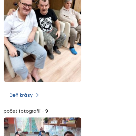
Deň krásy
počet fotografií - 9