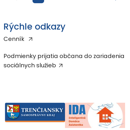
Rýchle odkazy
Cenník
Podmienky prijatia občana do zariadenia
sociálnych služieb