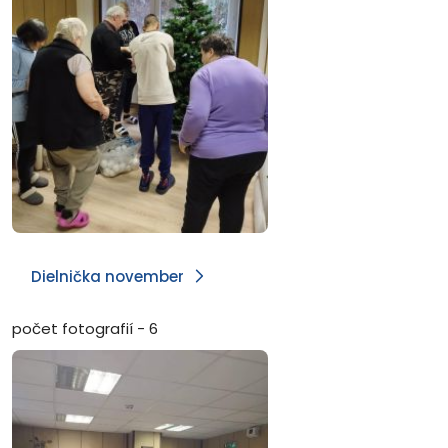
Dielnička november
počet fotografií - 6