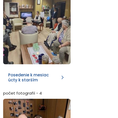
Posedenie k mesiac
úcty k starším
počet fotografií - 4