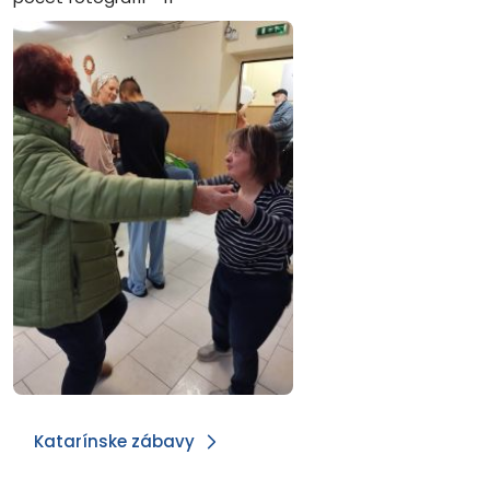
Katarínske zábavy