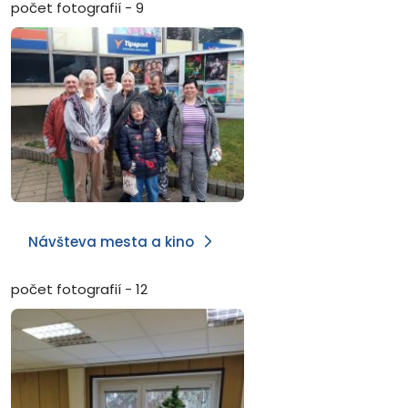
počet fotografií - 9
Návšteva mesta a kino
počet fotografií - 12