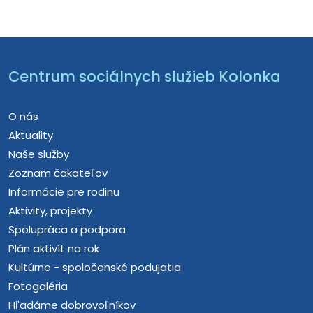
Centrum sociálnych služieb Kolonka
O nás
Aktuality
Naše služby
Zoznam čakateľov
Informácie pre rodinu
Aktivity, projekty
Spolupráca a podpora
Plán aktivít na rok
Kultúrno - spoločenské podujatia
Fotogaléria
Hľadáme dobrovoľníkov