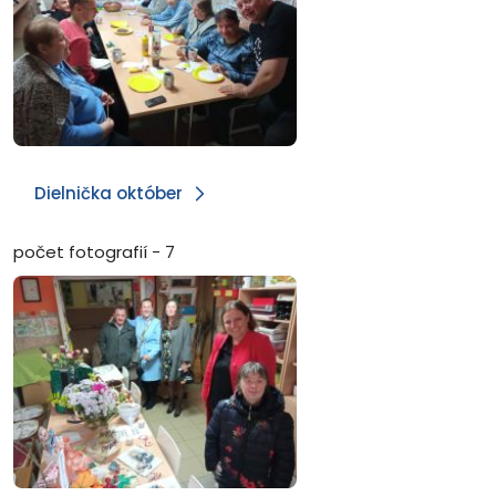
Dielnička október
počet fotografií - 7