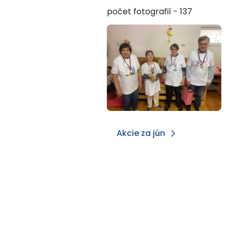
počet fotografií - 137
Akcie za jún