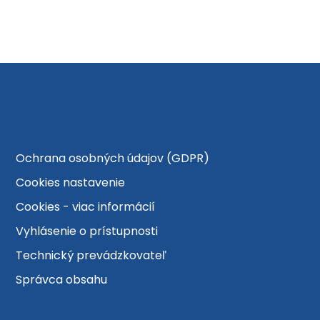
Ochrana osobných údajov (GDPR)
Cookies nastavenie
Cookies - viac informácií
Vyhlásenie o prístupnosti
Technický prevádzkovateľ
Správca obsahu