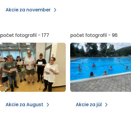
Akcie za november
počet fotografií - 177
počet fotografií - 96
Akcie za August
Akcie za júl