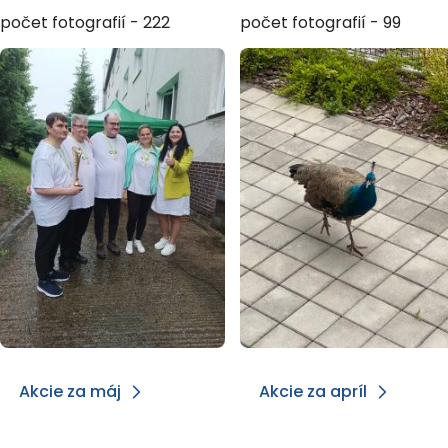
počet fotografií - 222
počet fotografií - 99
Akcie za máj
Akcie za apríl