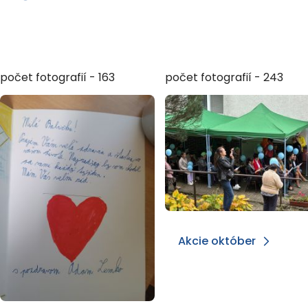
počet fotografií - 163
počet fotografií - 243
Akcie október