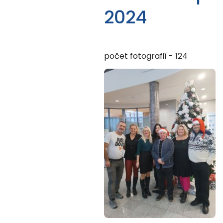
2024
počet fotografií - 124