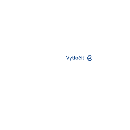
Vytlačiť