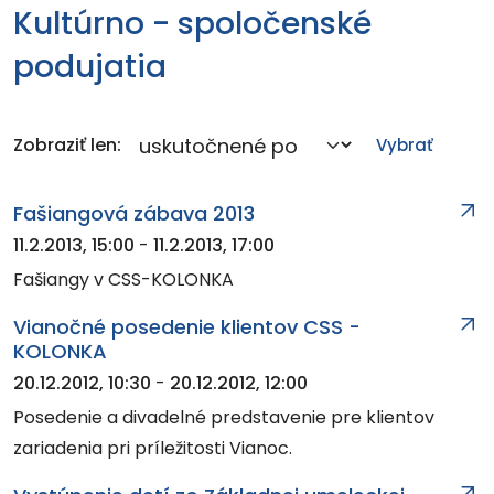
Kultúrno - spoločenské
podujatia
Zobraziť len:
Fašiangová zábava 2013
11.2.2013, 15:00
-
11.2.2013, 17:00
Fašiangy v CSS-KOLONKA
Vianočné posedenie klientov CSS -
KOLONKA
20.12.2012, 10:30
-
20.12.2012, 12:00
Posedenie a divadelné predstavenie pre klientov
zariadenia pri príležitosti Vianoc.