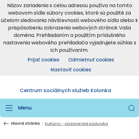
Názov zariadenia s celou adresou používa na tomto
webovom sídle súbory cookies, ktoré sú použité za
účelom sledovania návštevnosti webového sídla alebo k
prispôsobeniu zobrazenia webových stránok Vaša
doména. Prehliadaním a použitím príslušného
nastavenia webového prehliadača vyjadrujete súhlas s
ich používaním.
Prijať cookies
Odmietnuť cookies
Nastaviť cookies
Centrum sociálnych služieb Kolonka
Menu
Hlavná stránka
Kultúrno - spoločenské podujatia