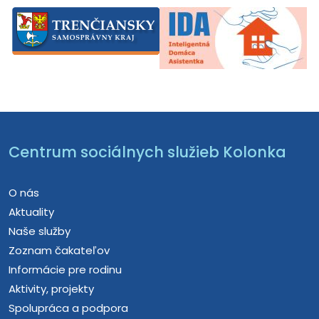
Centrum sociálnych služieb Kolonka
O nás
Aktuality
Naše služby
Zoznam čakateľov
Informácie pre rodinu
Aktivity, projekty
Spolupráca a podpora