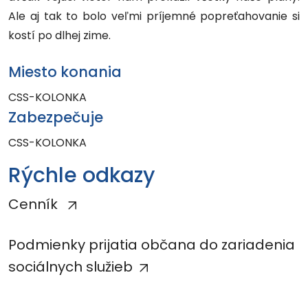
Ale aj tak to bolo veľmi príjemné popreťahovanie si
kostí po dlhej zime.
Miesto konania
CSS-KOLONKA
Zabezpečuje
CSS-KOLONKA
Rýchle odkazy
Cenník
Podmienky prijatia občana do zariadenia
sociálnych služieb