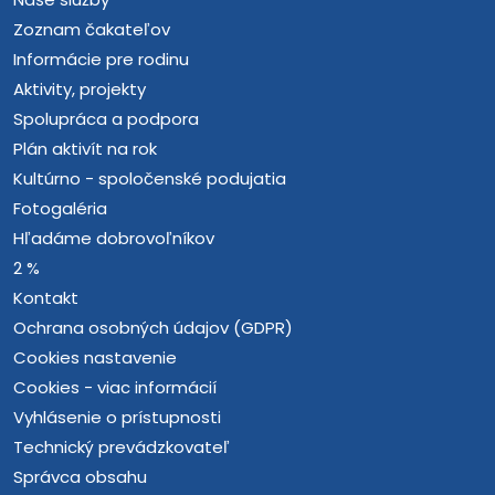
Zoznam čakateľov
Informácie pre rodinu
Aktivity, projekty
Spolupráca a podpora
Plán aktivít na rok
Kultúrno - spoločenské podujatia
Fotogaléria
Hľadáme dobrovoľníkov
2 %
Kontakt
Ochrana osobných údajov (GDPR)
Cookies nastavenie
Cookies - viac informácií
Vyhlásenie o prístupnosti
Technický prevádzkovateľ
Správca obsahu