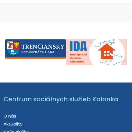
Centrum sociálnych služieb Kolonka
O nás
Aktuality
Naše služby